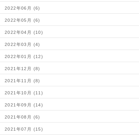
2022年06月 (6)
2022年05月 (6)
2022年04月 (10)
2022年03月 (4)
2022年01月 (12)
2021年12月 (8)
2021年11月 (8)
2021年10月 (11)
2021年09月 (14)
2021年08月 (6)
2021年07月 (15)