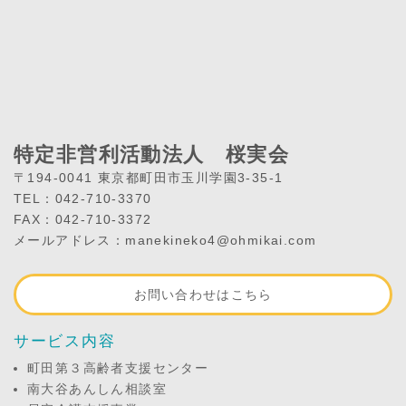
特定非営利活動法人 桜実会
〒194-0041 東京都町田市玉川学園3-35-1
TEL：042-710-3370
FAX：042-710-3372
メールアドレス：manekineko4@ohmikai.com
お問い合わせはこちら
サービス内容
町田第３高齢者支援センター
南大谷あんしん相談室