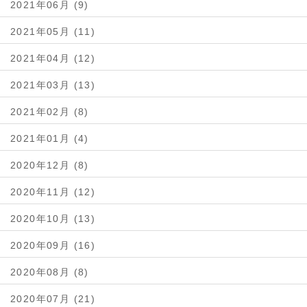
2021年06月 (9)
2021年05月 (11)
2021年04月 (12)
2021年03月 (13)
2021年02月 (8)
2021年01月 (4)
2020年12月 (8)
2020年11月 (12)
2020年10月 (13)
2020年09月 (16)
2020年08月 (8)
2020年07月 (21)