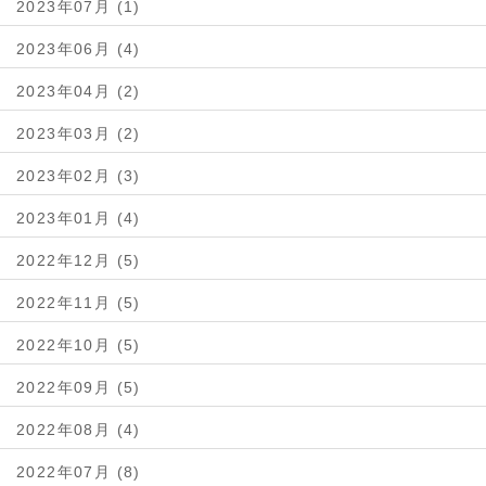
2023年07月 (1)
2023年06月 (4)
2023年04月 (2)
2023年03月 (2)
2023年02月 (3)
2023年01月 (4)
2022年12月 (5)
2022年11月 (5)
2022年10月 (5)
2022年09月 (5)
2022年08月 (4)
2022年07月 (8)