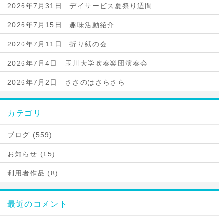
2026年7月31日 デイサービス夏祭り週間
2026年7月15日 趣味活動紹介
2026年7月11日 折り紙の会
2026年7月4日 玉川大学吹奏楽団演奏会
2026年7月2日 ささのはさらさら
カテゴリ
ブログ (559)
お知らせ (15)
利用者作品 (8)
最近のコメント