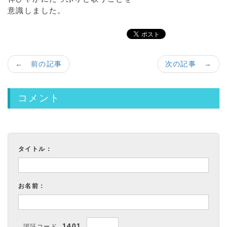
意識しました。
← 前の記事
次の記事 →
コメント
タイトル：
お名前：
1401
認証コード