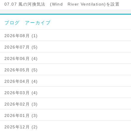
07.07 風の河換気法 (Wind River Ventilation)を設置
ブログ アーカイブ
2026年08月 (1)
2026年07月 (5)
2026年06月 (4)
2026年05月 (5)
2026年04月 (4)
2026年03月 (4)
2026年02月 (3)
2026年01月 (3)
2025年12月 (2)