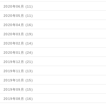
2020年06月 (11)
2020年05月 (11)
2020年04月 (16)
2020年03月 (19)
2020年02月 (14)
2020年01月 (24)
2019年12月 (21)
2019年11月 (13)
2019年10月 (15)
2019年09月 (15)
2019年08月 (16)