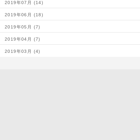
2019年07月 (14)
2019年06月 (18)
2019年05月 (7)
2019年04月 (7)
2019年03月 (4)