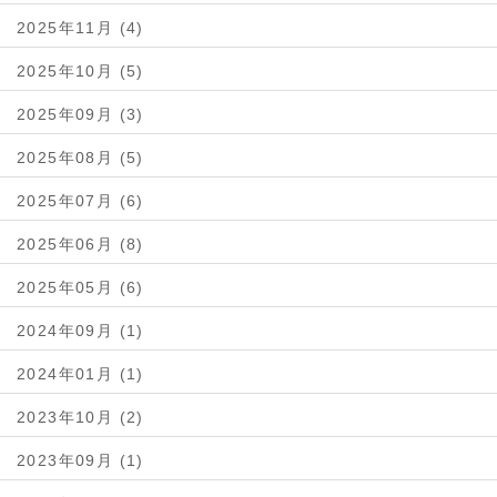
2025年11月 (4)
2025年10月 (5)
2025年09月 (3)
2025年08月 (5)
2025年07月 (6)
2025年06月 (8)
2025年05月 (6)
2024年09月 (1)
2024年01月 (1)
2023年10月 (2)
2023年09月 (1)