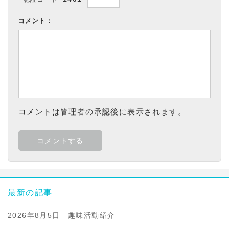
コメント：
コメントは管理者の承認後に表示されます。
最新の記事
2026年8月5日 趣味活動紹介