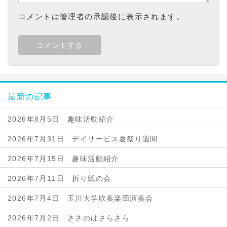
コメントは管理者の承認後に表示されます。
最新の記事
2026年8月5日 趣味活動紹介
2026年7月31日 デイサービス夏祭り週間
2026年7月15日 趣味活動紹介
2026年7月11日 折り紙の会
2026年7月4日 玉川大学吹奏楽団演奏会
2026年7月2日 ささのはさらさら