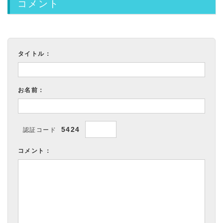
コメント
タイトル：
お名前：
5424
認証コード
コメント：