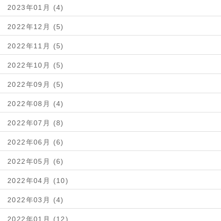
2023年01月 (4)
2022年12月 (5)
2022年11月 (5)
2022年10月 (5)
2022年09月 (5)
2022年08月 (4)
2022年07月 (8)
2022年06月 (6)
2022年05月 (6)
2022年04月 (10)
2022年03月 (4)
2022年01月 (12)