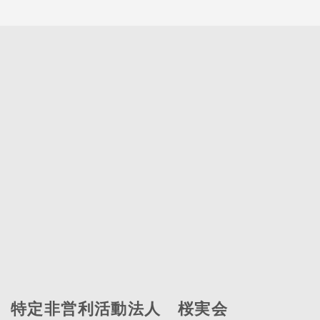
特定非営利活動法人 桜実会