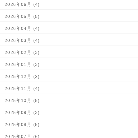
2026年06月 (4)
2026年05月 (5)
2026年04月 (4)
2026年03月 (4)
2026年02月 (3)
2026年01月 (3)
2025年12月 (2)
2025年11月 (4)
2025年10月 (5)
2025年09月 (3)
2025年08月 (5)
2025年07月 (6)