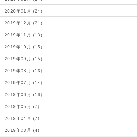
2020年01月 (24)
2019年12月 (21)
2019年11月 (13)
2019年10月 (15)
2019年09月 (15)
2019年08月 (16)
2019年07月 (14)
2019年06月 (18)
2019年05月 (7)
2019年04月 (7)
2019年03月 (4)