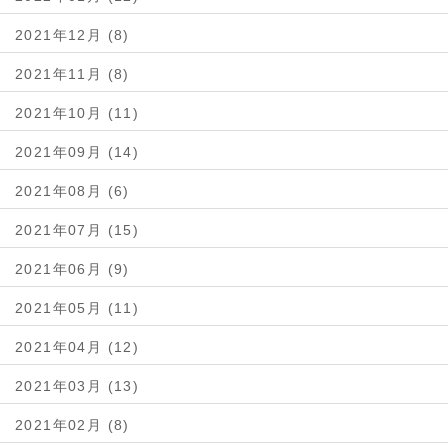
2021年12月 (8)
2021年11月 (8)
2021年10月 (11)
2021年09月 (14)
2021年08月 (6)
2021年07月 (15)
2021年06月 (9)
2021年05月 (11)
2021年04月 (12)
2021年03月 (13)
2021年02月 (8)