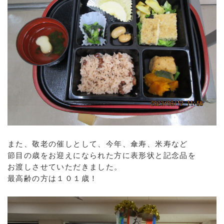
また、敬老の催しとして、今年、傘寿、米寿など
節目の歳をお迎えになられた方に表形状と記念品を
お渡しさせていただきました。
最高齢の方は１０１歳！