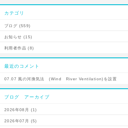
カテゴリ
ブログ (559)
お知らせ (15)
利用者作品 (8)
最近のコメント
07.07 風の河換気法 (Wind River Ventilation)を設置
ブログ アーカイブ
2026年08月 (1)
2026年07月 (5)