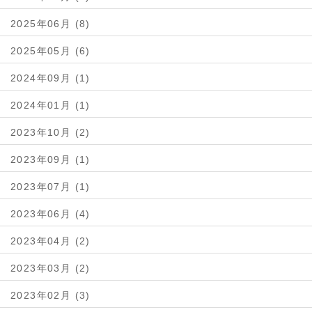
2025年06月 (8)
2025年05月 (6)
2024年09月 (1)
2024年01月 (1)
2023年10月 (2)
2023年09月 (1)
2023年07月 (1)
2023年06月 (4)
2023年04月 (2)
2023年03月 (2)
2023年02月 (3)