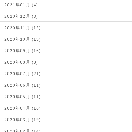
2021年01月 (4)
2020年12月 (8)
2020年11月 (12)
2020年10月 (13)
2020年09月 (16)
2020年08月 (8)
2020年07月 (21)
2020年06月 (11)
2020年05月 (11)
2020年04月 (16)
2020年03月 (19)
2020年02月 (14)