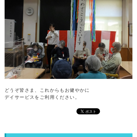
どうぞ皆さま、これからもお健やかに
デイサービスをご利用ください。